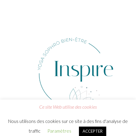
Ce site Web utilise des cookies
Nous utilisons des cookies sur ce site à des fins d'analyse de
Morgane Trividic - 2023
traffic
Paramètres
ACCEPTER
Me contacter