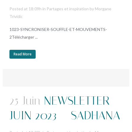
Posted at 18:09h
in
Partages et inspiration
by
Morgane
Trividic
1023-SYNCRONISER-SOUFFLE-ET-MOUVEMENTS-
2Télécharger ...
Read More
25 Juin
NEWSLETTER
JUIN 2023 – SADHANA