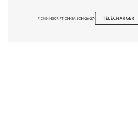
TÉLÉCHARGER
FICHE-INSCRIPTION-SAISON-26-27-