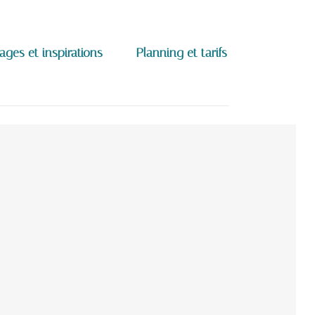
ages et inspirations
Planning et tarifs